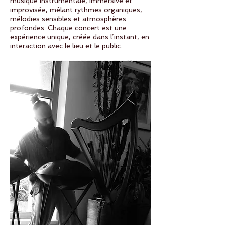
musique instrumentale, immersive et
improvisée, mêlant rythmes organiques,
mélodies sensibles et atmosphères
profondes. Chaque concert est une
expérience unique, créée dans l’instant, en
interaction avec le lieu et le public.