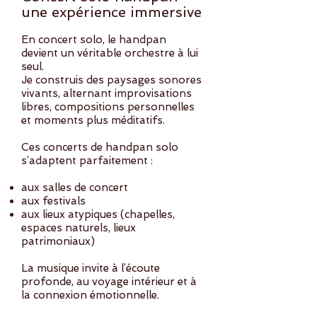
une expérience immersive
En concert solo, le handpan
devient un véritable orchestre à lui
seul.
Je construis des paysages sonores
vivants, alternant improvisations
libres, compositions personnelles
et moments plus méditatifs.
Ces concerts de handpan solo
s’adaptent parfaitement :
aux salles de concert
aux festivals
aux lieux atypiques (chapelles,
espaces naturels, lieux
patrimoniaux)
La musique invite à l’écoute
profonde, au voyage intérieur et à
la connexion émotionnelle.