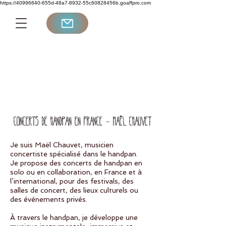
https://40996640-655d-48a7-8932-55c60828456b.goaffpro.com
Concerts de handpan en France – Maël Chauvet
Je suis Maël Chauvet, musicien
concertiste spécialisé dans le handpan.
Je propose des concerts de handpan en
solo ou en collaboration, en France et à
l’international, pour des festivals, des
salles de concert, des lieux culturels ou
des événements privés.
À travers le handpan, je développe une