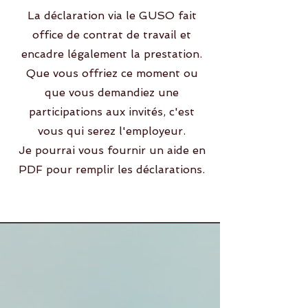
La déclaration via le GUSO fait
office de contrat de travail et
encadre légalement la prestation.
Que vous offriez ce moment ou
que vous demandiez une
participations aux invités, c'est
vous qui serez l'employeur.
Je pourrai vous fournir un aide en
PDF pour remplir les déclarations.