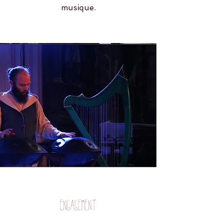
musique.
Engagement