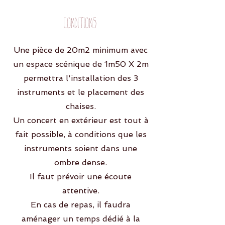
Conditions
Une pièce de 20m2 minimum avec
un espace scénique de 1m50 X 2m
permettra l'installation des 3
instruments et le placement des
chaises.
Un concert en extérieur est tout à
fait possible, à conditions que les
instruments soient dans une
ombre dense.
Il faut prévoir une écoute
attentive.
En cas de repas, il faudra
aménager un temps dédié à la