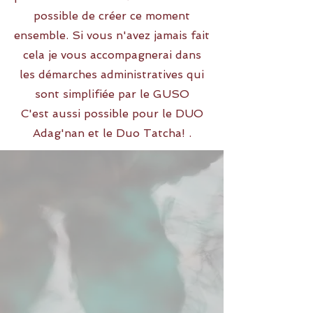
possible de créer ce moment
ensemble. Si vous n'avez jamais fait
cela je vous accompagnerai dans
les démarches administratives qui
sont simplifiée par le GUSO
C'est aussi possible pour le DUO
Adag'nan et le Duo Tatcha! .